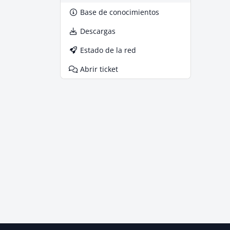
Base de conocimientos
Descargas
Estado de la red
Abrir ticket